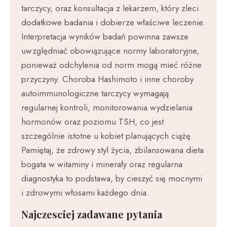
tarczycy, oraz konsultacja z lekarzem, który zleci
dodatkowe badania i dobierze właściwe leczenie.
Interpretacja wyników badań powinna zawsze
uwzględniać obowiązujące normy laboratoryjne,
ponieważ odchylenia od norm mogą mieć różne
przyczyny. Choroba Hashimoto i inne choroby
autoimmunologiczne tarczycy wymagają
regularnej kontroli, monitorowania wydzielania
hormonów oraz poziomu TSH, co jest
szczególnie istotne u kobiet planujących ciążę.
Pamiętaj, że zdrowy styl życia, zbilansowana dieta
bogata w witaminy i minerały oraz regularna
diagnostyka to podstawa, by cieszyć się mocnymi
i zdrowymi włosami każdego dnia.
Najczesciej zadawane pytania