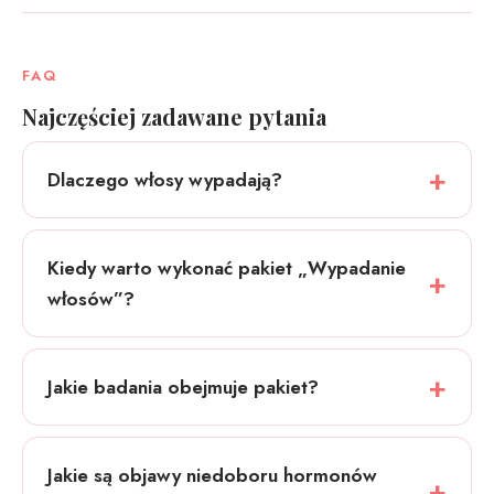
FAQ
Najczęściej zadawane pytania
Dlaczego włosy wypadają?
Kiedy warto wykonać pakiet „Wypadanie
włosów”?
Jakie badania obejmuje pakiet?
Jakie są objawy niedoboru hormonów