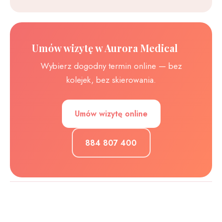
Umów wizytę w Aurora Medical
Wybierz dogodny termin online — bez
kolejek, bez skierowania.
Umów wizytę online
884 807 400