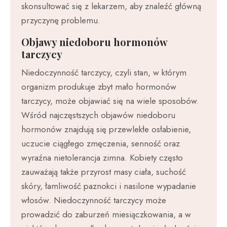
skonsultować się z lekarzem, aby znaleźć główną
przyczynę problemu.
Objawy niedoboru hormonów
tarczycy
Niedoczynność tarczycy, czyli stan, w którym
organizm produkuje zbyt mało hormonów
tarczycy, może objawiać się na wiele sposobów.
Wśród najczęstszych objawów niedoboru
hormonów znajdują się przewlekłe osłabienie,
uczucie ciągłego zmęczenia, senność oraz
wyraźna nietolerancja zimna. Kobiety często
zauważają także przyrost masy ciała, suchość
skóry, łamliwość paznokci i nasilone wypadanie
włosów. Niedoczynność tarczycy może
prowadzić do zaburzeń miesiączkowania, a w