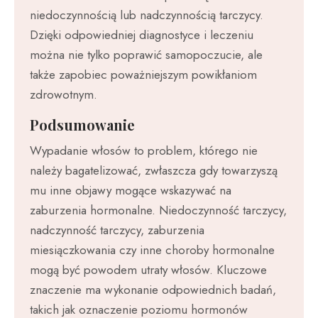
niedoczynnością lub nadczynnością tarczycy.
Dzięki odpowiedniej diagnostyce i leczeniu
można nie tylko poprawić samopoczucie, ale
także zapobiec poważniejszym powikłaniom
zdrowotnym.
Podsumowanie
Wypadanie włosów to problem, którego nie
należy bagatelizować, zwłaszcza gdy towarzyszą
mu inne objawy mogące wskazywać na
zaburzenia hormonalne. Niedoczynność tarczycy,
nadczynność tarczycy, zaburzenia
miesiączkowania czy inne choroby hormonalne
mogą być powodem utraty włosów. Kluczowe
znaczenie ma wykonanie odpowiednich badań,
takich jak oznaczenie poziomu hormonów