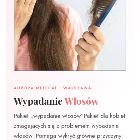
AURORA MEDICAL · WARSZAWA
Wypadanie
Włosów
Pakiet „wypadanie włosów”Pakiet dla kobiet
zmagających się z problemem wypadania
włosów. Pomaga wykryć główne przyczyny: