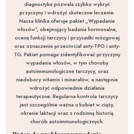
diagnostyka pozwala szybko wykryć
przyczyny i wdrożyć skuteczne leczenie.
Nasza klinika oferuje pakiet „Wypadanie
włosów”, obejmujący badania hormonalne,
ocenę funkcji tarczycy i przysadki mózgowej
oraz oznaczenie przeciwciał anty-TPO i anty-
TG. Pakiet pomaga zidentyfikować przyczyny
wypadania włosów, w tym choroby
autoimmunologiczne tarczycy, oraz
niedobory witamin i minerałów, a następnie
wdrożyć odpowiednie działania
terapeutyczne. Regularna kontrola tarczycy
jest szczególnie ważna u kobiet w ciąży,
okresie laktacji oraz z rodzinną historią
chorób autoimmunologicznych.