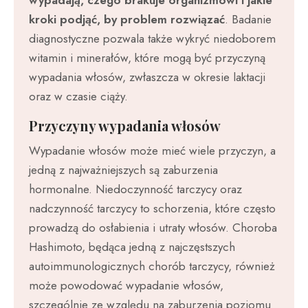
kroki podjąć, by problem rozwiązać
. Badanie
diagnostyczne pozwala także wykryć niedoborem
witamin i minerałów, które mogą być przyczyną
wypadania włosów, zwłaszcza w okresie laktacji
oraz w czasie ciąży.
Przyczyny wypadania włosów
Wypadanie włosów może mieć wiele przyczyn, a
jedną z najważniejszych są zaburzenia
hormonalne. Niedoczynność tarczycy oraz
nadczynność tarczycy to schorzenia, które często
prowadzą do osłabienia i utraty włosów. Choroba
Hashimoto, będąca jedną z najczęstszych
autoimmunologicznych chorób tarczycy, również
może powodować wypadanie włosów,
szczególnie ze względu na zaburzenia poziomu