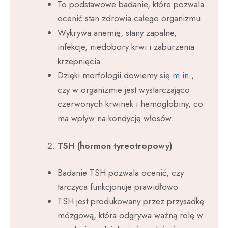
To podstawowe badanie, które pozwala
ocenić stan zdrowia całego organizmu.
Wykrywa anemię, stany zapalne,
infekcje, niedobory krwi i zaburzenia
krzepnięcia.
Dzięki morfologii dowiemy się
m.in
.,
czy w organizmie jest wystarczająco
czerwonych krwinek i hemoglobiny, co
ma wpływ na kondycję włosów.
TSH (hormon tyreotropowy)
Badanie TSH pozwala ocenić, czy
tarczyca funkcjonuje prawidłowo.
TSH jest produkowany przez przysadkę
mózgową, która odgrywa ważną rolę w