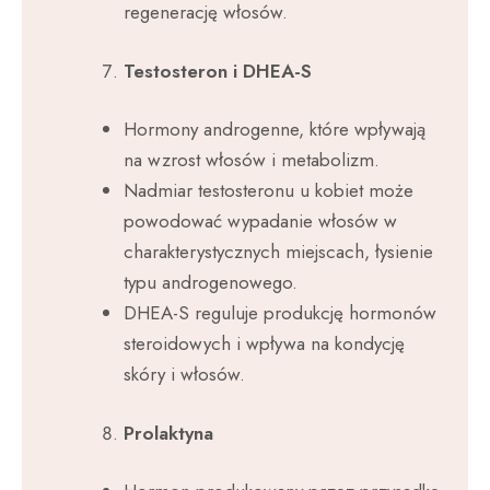
regenerację włosów.
Testosteron i DHEA-S
Hormony androgenne, które wpływają
na wzrost włosów i metabolizm.
Nadmiar testosteronu u kobiet może
powodować wypadanie włosów w
charakterystycznych miejscach, łysienie
typu androgenowego.
DHEA-S reguluje produkcję hormonów
steroidowych i wpływa na kondycję
skóry i włosów.
Prolaktyna