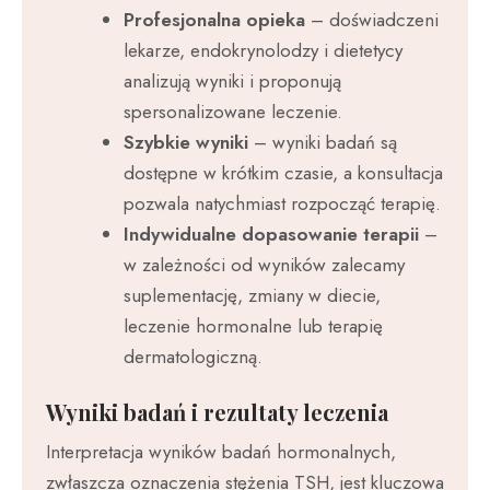
Profesjonalna opieka
– doświadczeni
lekarze, endokrynolodzy i dietetycy
analizują wyniki i proponują
spersonalizowane leczenie.
Szybkie wyniki
– wyniki badań są
dostępne w krótkim czasie, a konsultacja
pozwala natychmiast rozpocząć terapię.
Indywidualne dopasowanie terapii
–
w zależności od wyników zalecamy
suplementację, zmiany w diecie,
leczenie hormonalne lub terapię
dermatologiczną.
Wyniki badań i rezultaty leczenia
Interpretacja wyników badań hormonalnych,
zwłaszcza oznaczenia stężenia TSH, jest kluczowa