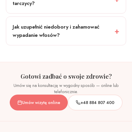
tarczycy?
Jak uzupełnić niedobory i zahamować
wypadanie włosów?
Gotowi zadbać o swoje zdrowie?
Umów się na konsultację w wygodny sposób — online lub
telefonicznie.
Umów wizytę online
+48 884 807 400