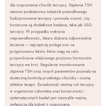
dla rozpoznania chorób tarczycy. Stężenie TSH
stanowi podstawowy wskaźnik prawidłowego
funkcjonowania tarczycy i pozwala ocenić, czy
konieczne są dodatkowe badania, takie jak USG
tarczycy. W przypadku wykrycia
nieprawidłowości, lekarz dobiera odpowiednie
leczenie – najczęściej polega ono na
przyjmowaniu leków, które mają na celu
przywrócenie właściwego poziomu hormonów
tarczycy we krwi. Regularne monitorowanie
stężenia TSH oraz innych parametrów pozwala na
skuteczną kontrolę przebiegu choroby i ocenę
efektów terapii. Świadomość istotnej roli tarczycy
w organizmie człowieka oraz konieczności
systematycznych badań jest niezwykle ważna,
zwłaszcza dla kobiet z rozpoznaną