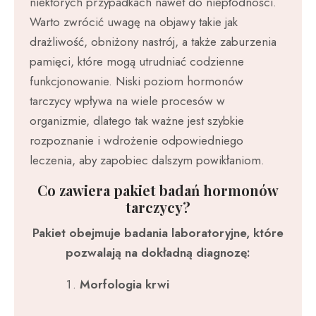
niektórych przypadkach nawet do niepłodności.
Warto zwrócić uwagę na objawy takie jak
drażliwość, obniżony nastrój, a także zaburzenia
pamięci, które mogą utrudniać codzienne
funkcjonowanie. Niski poziom hormonów
tarczycy wpływa na wiele procesów w
organizmie, dlatego tak ważne jest szybkie
rozpoznanie i wdrożenie odpowiedniego
leczenia, aby zapobiec dalszym powikłaniom.
Co zawiera pakiet badań hormonów
tarczycy?
Pakiet obejmuje badania laboratoryjne, które
pozwalają na dokładną diagnozę:
Morfologia krwi