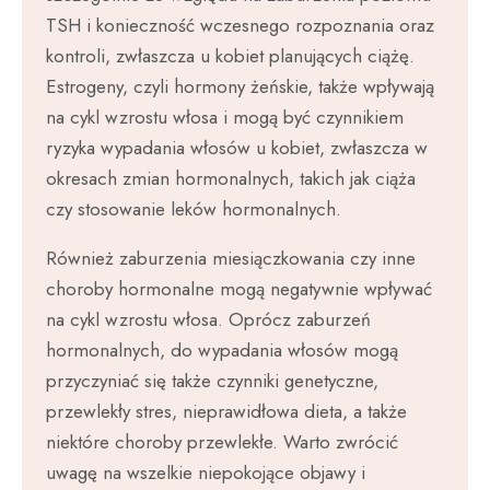
TSH i konieczność wczesnego rozpoznania oraz
kontroli, zwłaszcza u kobiet planujących ciążę.
Estrogeny, czyli hormony żeńskie, także wpływają
na cykl wzrostu włosa i mogą być czynnikiem
ryzyka wypadania włosów u kobiet, zwłaszcza w
okresach zmian hormonalnych, takich jak ciąża
czy stosowanie leków hormonalnych.
Również zaburzenia miesiączkowania czy inne
choroby hormonalne mogą negatywnie wpływać
na cykl wzrostu włosa. Oprócz zaburzeń
hormonalnych, do wypadania włosów mogą
przyczyniać się także czynniki genetyczne,
przewlekły stres, nieprawidłowa dieta, a także
niektóre choroby przewlekłe. Warto zwrócić
uwagę na wszelkie niepokojące objawy i