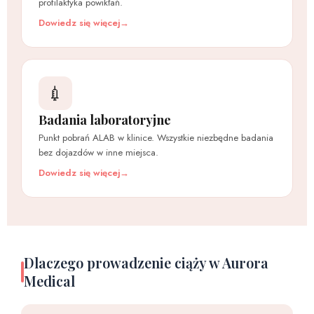
profilaktyka powikłań.
Dowiedz się więcej
💉
Badania laboratoryjne
Punkt pobrań ALAB w klinice. Wszystkie niezbędne badania
bez dojazdów w inne miejsca.
Dowiedz się więcej
Dlaczego prowadzenie ciąży w Aurora
Medical