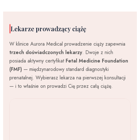
Lekarze prowadzący ciążę
W klinice Aurora Medical prowadzenie ciąży zapewnia
trzech doświadczonych lekarzy
. Dwoje z nich
posiada aktywny certyfikat
Fetal Medicine Foundation
(FMF)
— międzynarodowy standard diagnostyki
prenatalnej. Wybierasz lekarza na pierwszej konsultacji
— i to właśnie on prowadzi Cię przez całą ciążę.