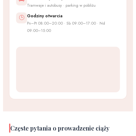
Tramwaje i autobusy · parking w pobliżu
Godziny otwarcia
🕒
Pn–Pt 08:00–20:00 · Sb 09:00–17:00 · Nd
09:00–15:00
Częste pytania o prowadzenie ciąży