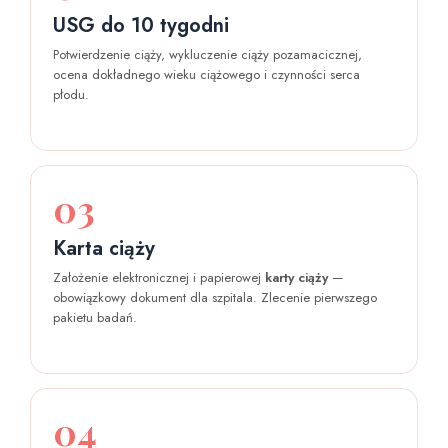
USG do 10 tygodni
Potwierdzenie ciąży, wykluczenie ciąży pozamacicznej,
ocena dokładnego wieku ciążowego i czynności serca
płodu.
03
Karta ciąży
Założenie elektronicznej i papierowej
karty ciąży
—
obowiązkowy dokument dla szpitala. Zlecenie pierwszego
pakietu badań.
04