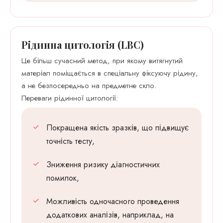
Рідинна цитологія (LBC)
Це більш сучасний метод, при якому витягнутий
матеріал поміщається в спеціальну фіксуючу рідину,
а не безпосередньо на предметне скло.
Переваги рідинної цитології:
Покращена якість зразків, що підвищує
точність тесту,
Зниження ризику діагностичних
помилок,
Можливість одночасного проведення
додаткових аналізів, наприклад, на