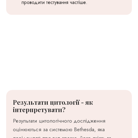
проводити тестування частіше.
Результати цитології - як
інтерпретувати?
Результати цитологічного дослідження
оцінюються за системою Bethesda, яка