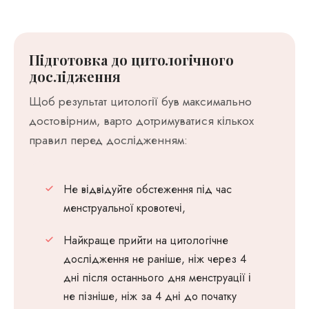
Підготовка до цитологічного
дослідження
Щоб результат цитології був максимально
достовірним, варто дотримуватися кількох
правил перед дослідженням:
Не відвідуйте обстеження під час
менструальної кровотечі,
Найкраще прийти на цитологічне
дослідження не раніше, ніж через 4
дні після останнього дня менструації і
не пізніше, ніж за 4 дні до початку