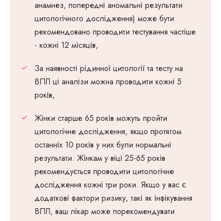
анамнез, попередні аномальні результати
цитологічного дослідження) може бути
рекомендовано проводити тестування частіше
- кожні 12 місяців,
За наявності рідинної цитології та тесту на
ВПЛ ці аналізи можна проводити кожні 5
років,
Жінки старше 65 років можуть пройти
цитологічне дослідження, якщо протягом
останніх 10 років у них були нормальні
результати. Жінкам у віці 25-65 років
рекомендується проводити цитологічне
дослідження кожні три роки. Якщо у вас є
додаткові фактори ризику, такі як інфікування
ВПЛ, ваш лікар може порекомендувати