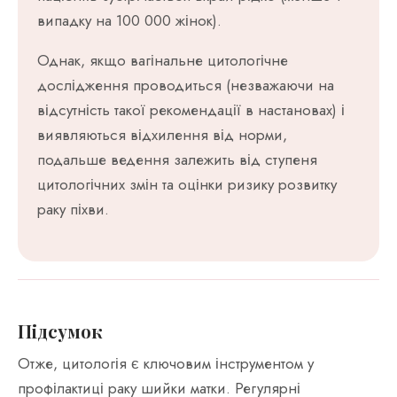
випадку на 100 000 жінок).
Однак, якщо вагінальне цитологічне
дослідження проводиться (незважаючи на
відсутність такої рекомендації в настановах) і
виявляються відхилення від норми,
подальше ведення залежить від ступеня
цитологічних змін та оцінки ризику розвитку
раку піхви.
Підсумок
Отже, цитологія є ключовим інструментом у
профілактиці раку шийки матки. Регулярні