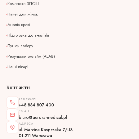
Комплекс ЗПСШ
Пакет для жінок
Аналіз крові
Підготовка до аналізів
Пункти забору
Результати онлайн (ALAB)
Наші лікарі
Контакти
ТЕЛЕФОН
+48 884 807 400
EMAIL
biuro@aurora-medical.pl
АДРЕСА
ul. Marcina Kasprzaka 7/U8
01-211 Warszawa