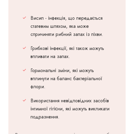
Висип - інфекція, що передається
статевим шляхом, яка може
спричиняти рибний запах із піхви.
Грибкові інфекції, які також можуть
впливати на запах.
Гормональні зміни, які можуть
вплинути на баланс бактеріальної
флори.
Використання невідповідних засобів
інтимної гігієни, які можуть викликати
подразнення.