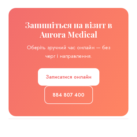
Запишіться на візит в
Aurora Medical
Оберіть зручний час онлайн — без
черг і направлення.
Записатися онлайн
884 807 400