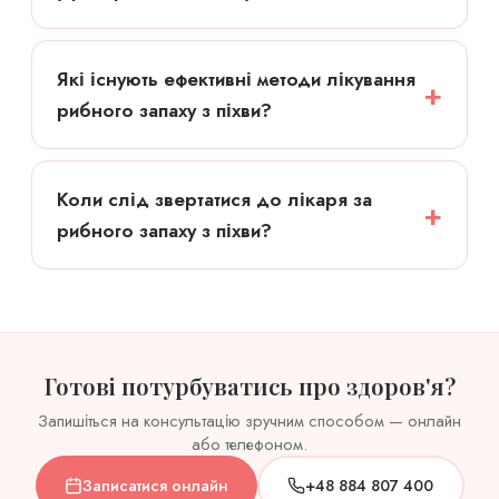
Які існують ефективні методи лікування
рибного запаху з піхви?
Коли слід звертатися до лікаря за
рибного запаху з піхви?
Готові потурбуватись про здоров'я?
Запишіться на консультацію зручним способом — онлайн
або телефоном.
Записатися онлайн
+48 884 807 400