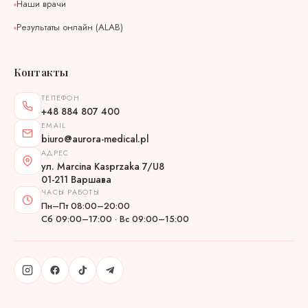
Наши врачи
Результаты онлайн (ALAB)
Контакты
ТЕЛЕФОН
+48 884 807 400
EMAIL
biuro@aurora-medical.pl
АДРЕС
ул. Marcina Kasprzaka 7/U8
01-211 Варшава
ЧАСЫ РАБОТЫ
Пн–Пт 08:00–20:00
Сб 09:00–17:00 · Вс 09:00–15:00