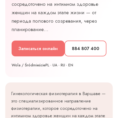
сосредоточено на интимном здоровье
женщин на каждом этапе жизни — от
периода полового созревания, через
планирование…
Записаться онлайн
884 807 400
Wola / Śródmieście
PL · UA · RU · EN
Гинекологическая физиотерапия в Варшаве —
это специализированное направление
физиотерапии, которое сосредоточено на
интимном здоровье женщин на каждом этапе