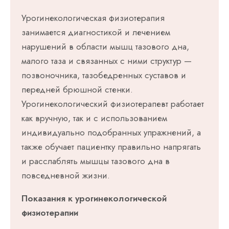
Урогинекологическая физиотерапия
занимается диагностикой и лечением
нарушений в области мышц тазового дна,
малого таза и связанных с ними структур —
позвоночника, тазобедренных суставов и
передней брюшной стенки.
Урогинекологический физиотерапевт работает
как вручную, так и с использованием
индивидуально подобранных упражнений, а
также обучает пациентку правильно напрягать
и расслаблять мышцы тазового дна в
повседневной жизни.
Показания к урогинекологической
физиотерапии