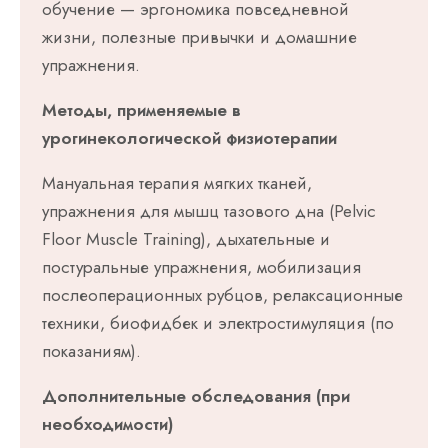
обучение — эргономика повседневной
жизни, полезные привычки и домашние
упражнения.
Методы, применяемые в
урогинекологической физиотерапии
Мануальная терапия мягких тканей,
упражнения для мышц тазового дна (Pelvic
Floor Muscle Training), дыхательные и
постуральные упражнения, мобилизация
послеоперационных рубцов, релаксационные
техники, биофидбек и электростимуляция (по
показаниям).
Дополнительные обследования (при
необходимости)