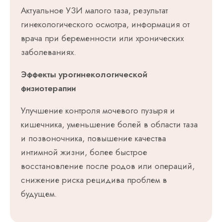
Актуальное УЗИ малого таза, результат
гинекологического осмотра, информация от
врача при беременности или хронических
заболеваниях.
Эффекты урогинекологической
физиотерапии
Улучшение контроля мочевого пузыря и
кишечника, уменьшение болей в области таза
и позвоночника, повышение качества
интимной жизни, более быстрое
восстановление после родов или операций,
снижение риска рецидива проблем в
будущем.