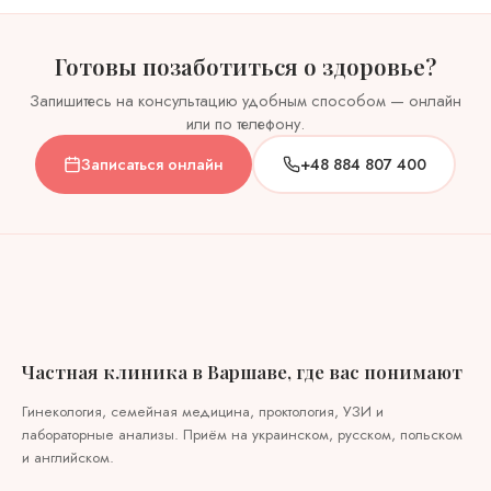
Готовы позаботиться о здоровье?
Запишитесь на консультацию удобным способом — онлайн
или по телефону.
Записаться онлайн
+48 884 807 400
Частная клиника в Варшаве, где вас понимают
Гинекология, семейная медицина, проктология, УЗИ и
лабораторные анализы. Приём на украинском, русском, польском
и английском.