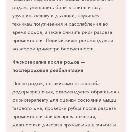
родам, уменьшить боли в спине и тазу,
улучшить осанку и дыхание, научиться
техникам потуживания и расслабления во
время родов, а также снизить риск разреза
промежности. Первый визит рекомендуется
во втором триместре беременности.
Физиотерапия после родов —
послеродовая реабилитация
После родов, независимо от способа
родоразрешения, рекомендуется обратиться к
физиотерапевту для оценки состояния мышц
тазового дна, проверки рубца после разреза
промежности или кесарева сечения,
диагностики диастаза прямых мышц живота и