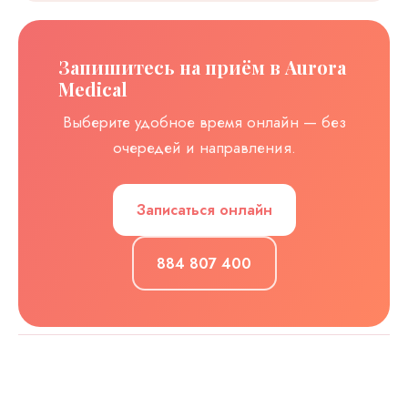
Запишитесь на приём в Aurora
Medical
Выберите удобное время онлайн — без
очередей и направления.
Записаться онлайн
884 807 400