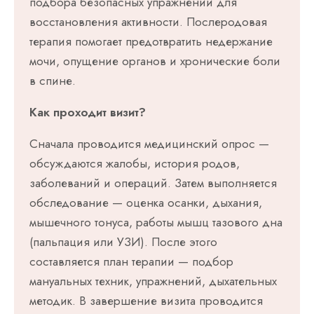
подбора безопасных упражнений для
восстановления активности. Послеродовая
терапия помогает предотвратить недержание
мочи, опущение органов и хронические боли
в спине.
Как проходит визит?
Сначала проводится медицинский опрос —
обсуждаются жалобы, история родов,
заболеваний и операций. Затем выполняется
обследование — оценка осанки, дыхания,
мышечного тонуса, работы мышц тазового дна
(пальпация или УЗИ). После этого
составляется план терапии — подбор
мануальных техник, упражнений, дыхательных
методик. В завершение визита проводится