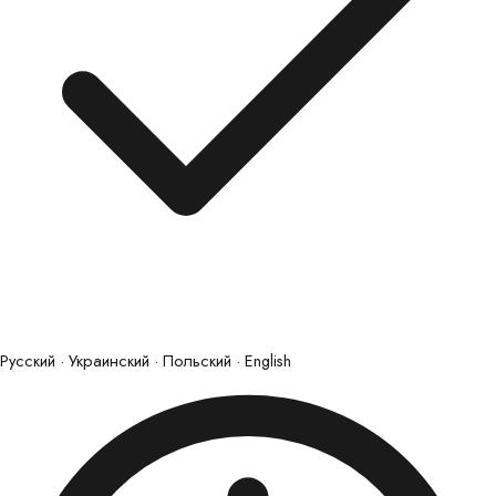
Русский · Украинский · Польский · English