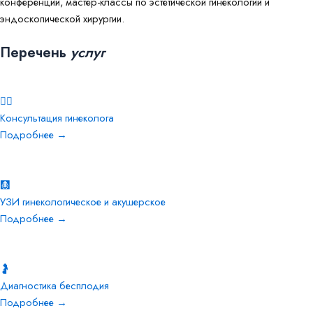
конференции, мастер-классы по эстетической гинекологии и
эндоскопической хирургии.
Перечень
услуг
👩‍⚕️
Консультация гинеколога
Подробнее →
🩻
УЗИ гинекологическое и акушерское
Подробнее →
🤰
Диагностика бесплодия
Подробнее →