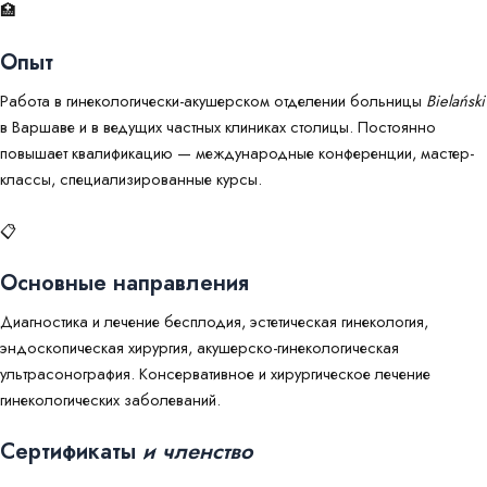
🏥
Опыт
Работа в гинекологически-акушерском отделении больницы
Bielański
в Варшаве и в ведущих частных клиниках столицы. Постоянно
повышает квалификацию — международные конференции, мастер-
классы, специализированные курсы.
📋
Основные направления
Диагностика и лечение бесплодия, эстетическая гинекология,
эндоскопическая хирургия, акушерско-гинекологическая
ультрасонография. Консервативное и хирургическое лечение
гинекологических заболеваний.
Сертификаты
и членство