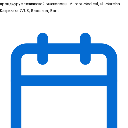
процедуру эстетической гинекологии. Aurora Medical, ul. Marcina
Kasprzaka 7/U8, Варшава, Воля.