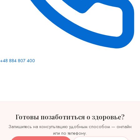
+48 884 807 400
Готовы позаботиться о здоровье?
Запишитесь на консультацию удобным способом — онлайн
или по телефону.