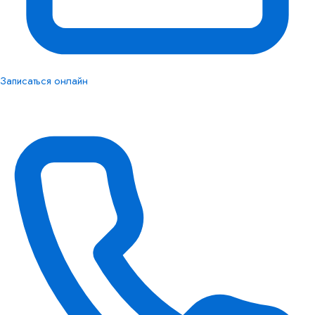
Записаться онлайн