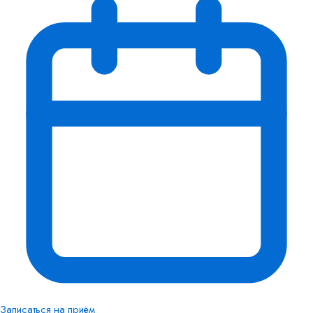
Записаться на приём