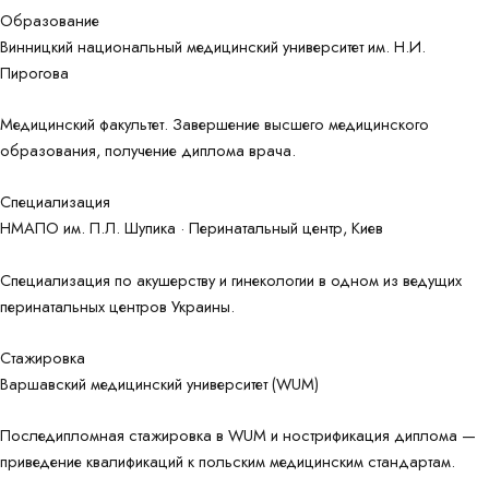
Образование
Винницкий национальный медицинский университет им. Н.И.
Пирогова
Медицинский факультет. Завершение высшего медицинского
образования, получение диплома врача.
Специализация
НМАПО им. П.Л. Шупика · Перинатальный центр, Киев
Специализация по акушерству и гинекологии в одном из ведущих
перинатальных центров Украины.
Стажировка
Варшавский медицинский университет (WUM)
Последипломная стажировка в WUM и нострификация диплома —
приведение квалификаций к польским медицинским стандартам.