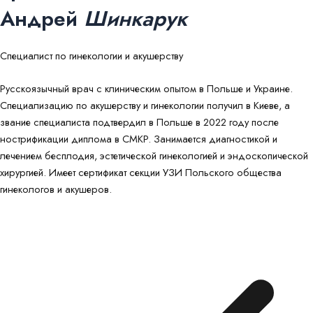
Андрей
Шинкарук
Специалист по гинекологии и акушерству
Русскоязычный врач с клиническим опытом в Польше и Украине.
Специализацию по акушерству и гинекологии получил в Киеве, а
звание специалиста подтвердил в Польше в 2022 году после
нострификации диплома в CMKP. Занимается диагностикой и
лечением бесплодия, эстетической гинекологией и эндоскопической
хирургией. Имеет сертификат секции УЗИ Польского общества
гинекологов и акушеров.