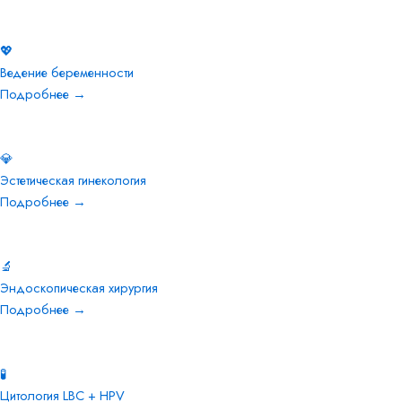
💖
Ведение беременности
Подробнее →
💎
Эстетическая гинекология
Подробнее →
🔬
Эндоскопическая хирургия
Подробнее →
🧪
Цитология LBC + HPV